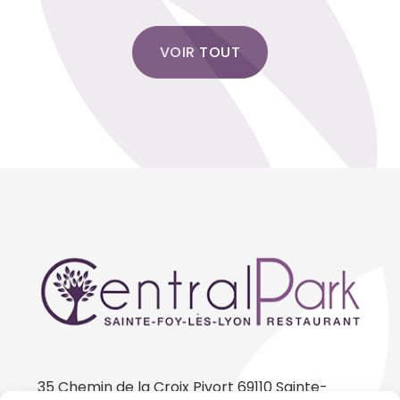
VOIR TOUT
35 Chemin de la Croix Pivort 69110 Sainte-