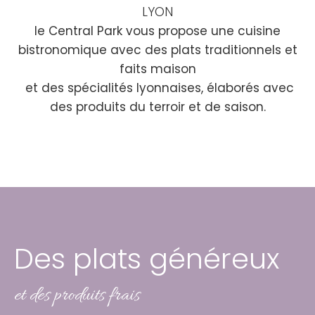
LYON
le Central Park vous propose une cuisine
bistronomique avec des plats traditionnels et
faits maison
et des spécialités lyonnaises, élaborés avec
des produits du terroir et de saison.
Des plats généreux
et des produits frais