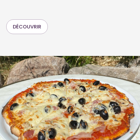
DÉCOUVRIR