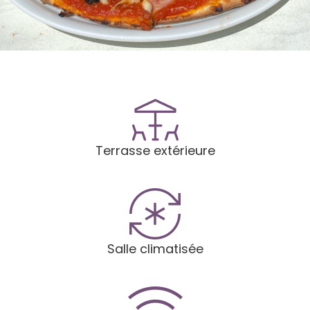
Terrasse extérieure
Salle climatisée