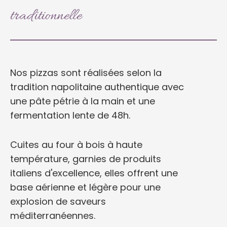
traditionnelle
Nos pizzas sont réalisées selon la
tradition napolitaine authentique avec
une pâte pétrie à la main et une
fermentation lente de 48h.
Cuites au four à bois à haute
température, garnies de produits
italiens d'excellence, elles offrent une
base aérienne et légère pour une
explosion de saveurs
méditerranéennes.