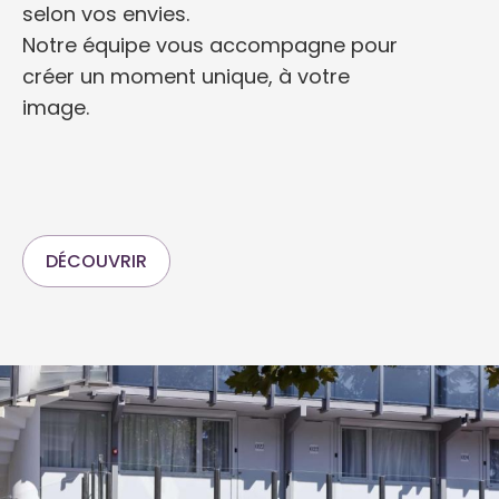
selon vos envies.
Notre équipe vous accompagne pour
créer un moment unique, à votre
image.
DÉCOUVRIR