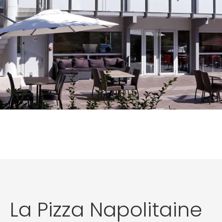
La Pizza Napolitaine