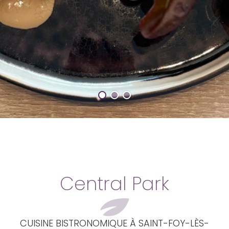
Central Park
CUISINE BISTRONOMIQUE À SAINT-FOY-LÈS-