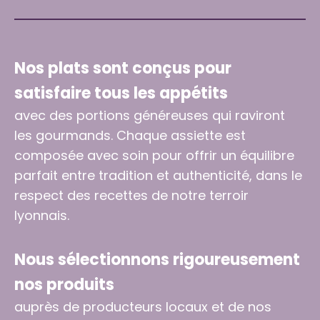
Nos plats sont conçus pour
satisfaire tous les appétits
avec des portions généreuses qui raviront
les gourmands. Chaque assiette est
composée avec soin pour offrir un équilibre
parfait entre tradition et authenticité, dans le
respect des recettes de notre terroir
lyonnais.
Nous sélectionnons rigoureusement
nos produits
auprès de producteurs locaux et de nos