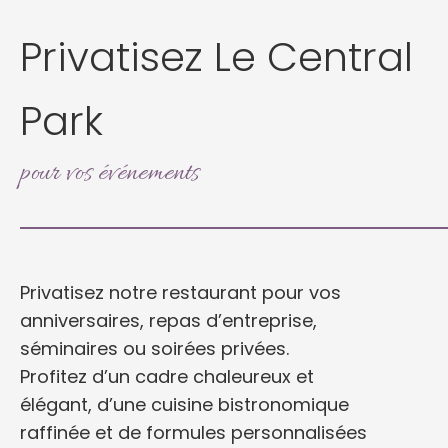
Privatisez Le Central
Park
pour vos événements
Privatisez notre restaurant pour vos
anniversaires, repas d’entreprise,
séminaires ou soirées privées.
Profitez d’un cadre chaleureux et
élégant, d’une cuisine bistronomique
raffinée et de formules personnalisées