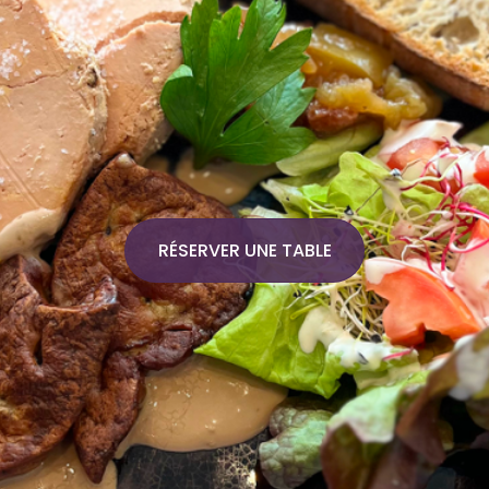
RÉSERVER UNE TABLE