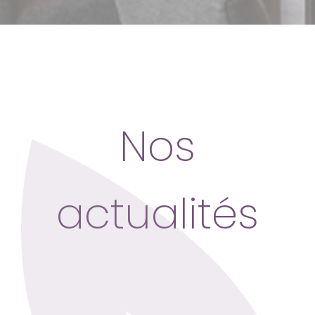
Nos
actualités