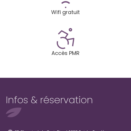
Wifi gratuit
Accès PMR
Infos & réservation